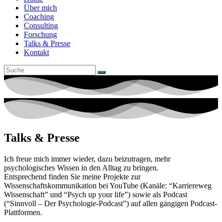
Über mich
Coaching
Consulting
Forschung
Talks & Presse
Kontakt
Talks & Presse
Ich freue mich immer wieder, dazu beizutragen, mehr
psychologisches Wissen in den Alltag zu bringen.
Entsprechend finden Sie meine Projekte zur
Wissenschaftskommunikation bei YouTube (Kanäle: “Karriereweg
Wissenschaft” und “Psych up your life”) sowie als Podcast
(“Sinnvoll – Der Psychologie-Podcast”) auf allen gängigen Podcast-
Plattformen.