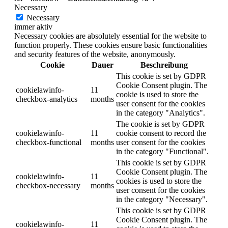
Necessary
Necessary
immer aktiv
Necessary cookies are absolutely essential for the website to
function properly. These cookies ensure basic functionalities
and security features of the website, anonymously.
Cookie
Dauer
Beschreibung
This cookie is set by GDPR
Cookie Consent plugin. The
cookielawinfo-
11
cookie is used to store the
checkbox-analytics
months
user consent for the cookies
in the category "Analytics".
The cookie is set by GDPR
cookielawinfo-
11
cookie consent to record the
checkbox-functional
months
user consent for the cookies
in the category "Functional".
This cookie is set by GDPR
Cookie Consent plugin. The
cookielawinfo-
11
cookies is used to store the
checkbox-necessary
months
user consent for the cookies
in the category "Necessary".
This cookie is set by GDPR
Cookie Consent plugin. The
cookielawinfo-
11