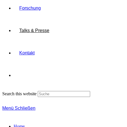
Forschung
Talks & Presse
Kontakt
Search this website
Menü
Schließen
Home