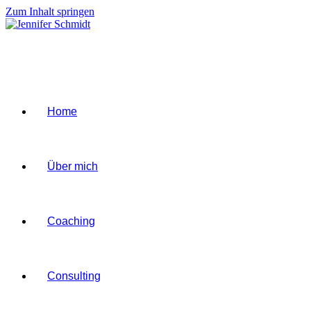
Zum Inhalt springen
Home
Über mich
Coaching
Consulting