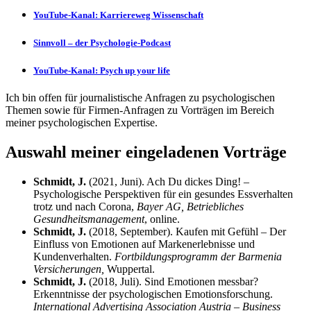
YouTube-Kanal: Karriereweg Wissenschaft
Sinnvoll – der Psychologie-Podcast
YouTube-Kanal: Psych up your life
Ich bin offen für journalistische Anfragen zu psychologischen
Themen sowie für Firmen-Anfragen zu Vorträgen im Bereich
meiner psychologischen Expertise.
Auswahl meiner eingeladenen Vorträge
Schmidt, J.
(2021, Juni). Ach Du dickes Ding! –
Psychologische Perspektiven für ein gesundes Essverhalten
trotz und nach Corona,
Bayer AG, Betriebliches
Gesundheitsmanagement
, online.
Schmidt, J.
(2018, September). Kaufen mit Gefühl – Der
Einfluss von Emotionen auf Markenerlebnisse und
Kundenverhalten.
Fortbildungsprogramm der Barmenia
Versicherungen,
Wuppertal.
Schmidt, J.
(2018, Juli). Sind Emotionen messbar?
Erkenntnisse der psychologischen Emotionsforschung.
International Advertising Association Austria – Business